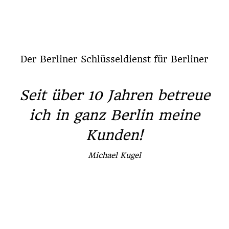
Der Berliner Schlüsseldienst für Berliner
Seit über 10 Jahren betreue
ich in ganz Berlin meine
Kunden!
Michael Kugel