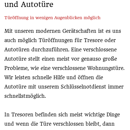
und Autotüre
Türöffnung in wenigen Augenblicken möglich
Mit unseren modernen Gerätschaften ist es uns
auch möglich Türöffnungen für Tresore oder
Autotüren durchzuführen. Eine verschlossene
Autotüre stellt einen meist vor genauso große
Probleme, wie eine verschlossene Wohnungstüre.
Wir leisten schnelle Hilfe und öffnen die
Autotüre mit unserem Schlüsselnotdienst immer
schnellstmöglich.
In Tresoren befinden sich meist wichtige Dinge
und wenn die Türe verschlossen bleibt, dann