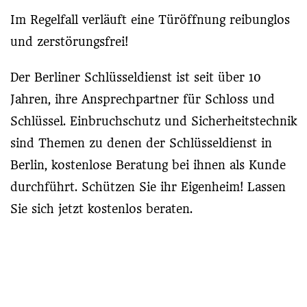
Im Regelfall verläuft eine Türöffnung reibunglos
und zerstörungsfrei!
Der Berliner Schlüsseldienst ist seit über 10
Jahren, ihre Ansprechpartner für Schloss und
Schlüssel. Einbruchschutz und Sicherheitstechnik
sind Themen zu denen der Schlüsseldienst in
Berlin, kostenlose Beratung bei ihnen als Kunde
durchführt. Schützen Sie ihr Eigenheim! Lassen
Sie sich jetzt kostenlos beraten.