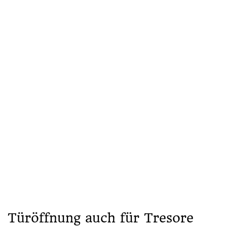
Türöffnung auch für Tresore