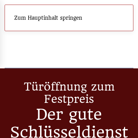
Zum Hauptinhalt springen
Türöffnung zum
Festpreis
Der gute
Schlüsseldienst