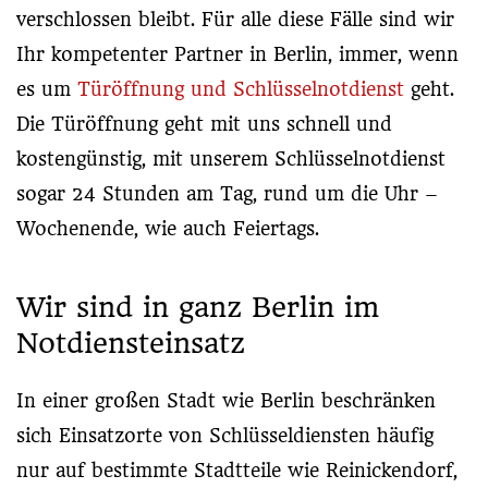
verschlossen bleibt. Für alle diese Fälle sind wir
Ihr kompetenter Partner in Berlin, immer, wenn
es um
Türöffnung und Schlüsselnotdienst
geht.
Die Türöffnung geht mit uns schnell und
kostengünstig, mit unserem Schlüsselnotdienst
sogar 24 Stunden am Tag, rund um die Uhr –
Wochenende, wie auch Feiertags.
Wir sind in ganz Berlin im
Notdiensteinsatz
In einer großen Stadt wie Berlin beschränken
sich Einsatzorte von Schlüsseldiensten häufig
nur auf bestimmte Stadtteile wie Reinickendorf,