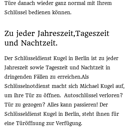
Türe danach wieder ganz normal mit Ihrem
Schlüssel bedienen können.
Zu jeder Jahreszeit,Tageszeit
und Nachtzeit.
Der Schlüsseldienst Kugel in Berlin ist zu jeder
Jahreszeit sowie Tageszeit und Nachtzeit in
dringenden Fällen zu erreichen.Als
Schlüsselnotdienst macht sich Michael Kugel auf,
um ihre Tür zu öffnen. Autoschlüssel verloren?
Tür zu gezogen? Alles kann passieren! Der
Schlüsseldienst Kugel in Berlin, steht ihnen für
eine Türöffnung zur Verfügung.