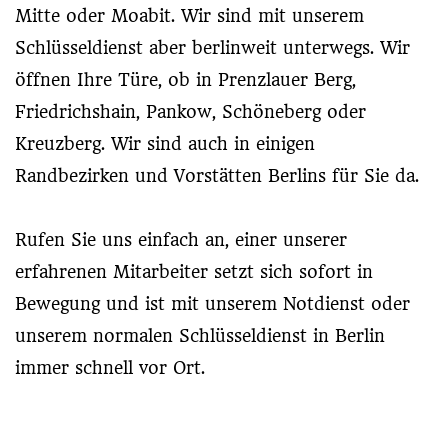
Mitte oder Moabit. Wir sind mit unserem
Schlüsseldienst aber berlinweit unterwegs. Wir
öffnen Ihre Türe, ob in Prenzlauer Berg,
Friedrichshain, Pankow, Schöneberg oder
Kreuzberg. Wir sind auch in einigen
Randbezirken und Vorstätten Berlins für Sie da.
Rufen Sie uns einfach an, einer unserer
erfahrenen Mitarbeiter setzt sich sofort in
Bewegung und ist mit unserem Notdienst oder
unserem normalen Schlüsseldienst in Berlin
immer schnell vor Ort.