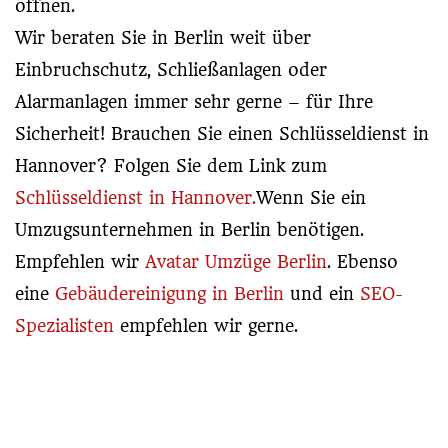
öffnen.
Wir beraten Sie in Berlin weit über
Einbruchschutz, Schließanlagen oder
Alarmanlagen immer sehr gerne – für Ihre
Sicherheit! Brauchen Sie einen Schlüsseldienst in
Hannover? Folgen Sie dem Link zum
Schlüsseldienst in Hannover.
Wenn Sie ein
Umzugsunternehmen in Berlin benötigen.
Empfehlen wir
Avatar Umzüge Berlin
. Ebenso
eine
Gebäudereinigung in Berlin
und ein
SEO-
Spezialisten
empfehlen wir gerne.