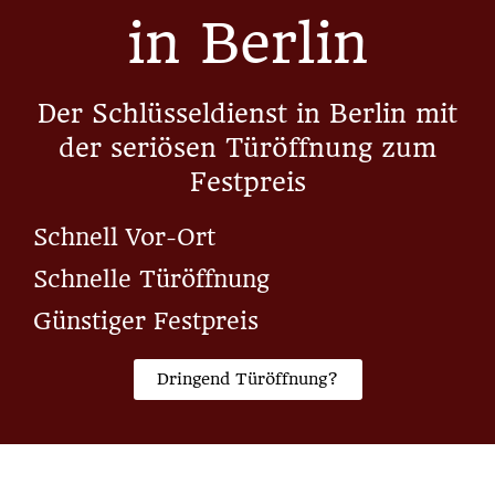
in Berlin
Der Schlüsseldienst in Berlin mit
der seriösen Türöffnung zum
Festpreis
Schnell Vor-Ort
Schnelle Türöffnung
Günstiger Festpreis
Dringend Türöffnung?