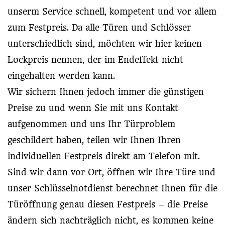
unserm Service schnell, kompetent und vor allem
zum Festpreis. Da alle Türen und Schlösser
unterschiedlich sind, möchten wir hier keinen
Lockpreis nennen, der im Endeffekt nicht
eingehalten werden kann.
Wir sichern Ihnen jedoch immer die günstigen
Preise zu und wenn Sie mit uns Kontakt
aufgenommen und uns Ihr Türproblem
geschildert haben, teilen wir Ihnen Ihren
individuellen Festpreis direkt am Telefon mit.
Sind wir dann vor Ort, öffnen wir Ihre Türe und
unser Schlüsselnotdienst berechnet Ihnen für die
Türöffnung genau diesen Festpreis – die Preise
ändern sich nachträglich nicht, es kommen keine