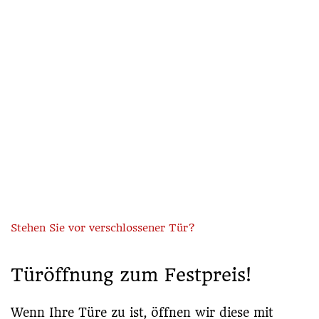
Stehen Sie vor verschlossener Tür?
Türöffnung zum Festpreis!
Wenn Ihre Türe zu ist, öffnen wir diese mit