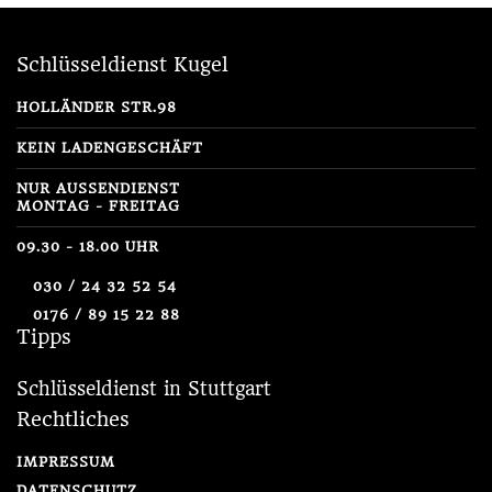
Schlüsseldienst Kugel
HOLLÄNDER STR.98
KEIN LADENGESCHÄFT
NUR AUSSENDIENST
MONTAG - FREITAG
09.30 - 18.00 UHR
030 / 24 32 52 54
0176 / 89 15 22 88
Tipps
Schlüsseldienst in Stuttgart
Rechtliches
IMPRESSUM
DATENSCHUTZ