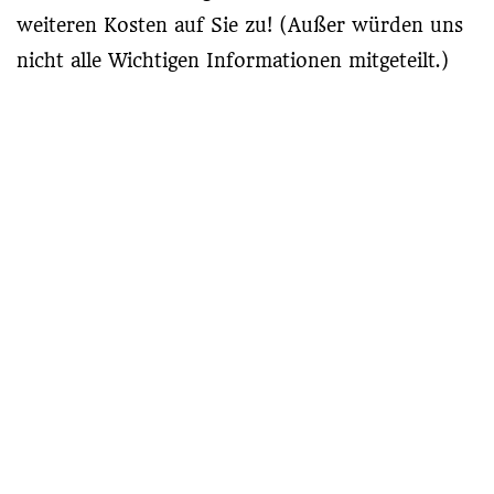
weiteren Kosten auf Sie zu! (Außer würden uns
nicht alle Wichtigen Informationen mitgeteilt.)