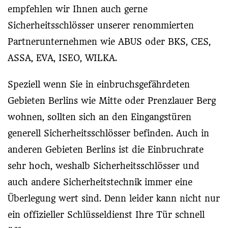
empfehlen wir Ihnen auch gerne
Sicherheitsschlösser unserer renommierten
Partnerunternehmen wie ABUS oder BKS, CES,
ASSA, EVA, ISEO, WILKA.
Speziell wenn Sie in einbruchsgefährdeten
Gebieten Berlins wie Mitte oder Prenzlauer Berg
wohnen, sollten sich an den Eingangstüren
generell Sicherheitsschlösser befinden. Auch in
anderen Gebieten Berlins ist die Einbruchrate
sehr hoch, weshalb Sicherheitsschlösser und
auch andere Sicherheitstechnik immer eine
Überlegung wert sind. Denn leider kann nicht nur
ein offizieller Schlüsseldienst Ihre Tür schnell