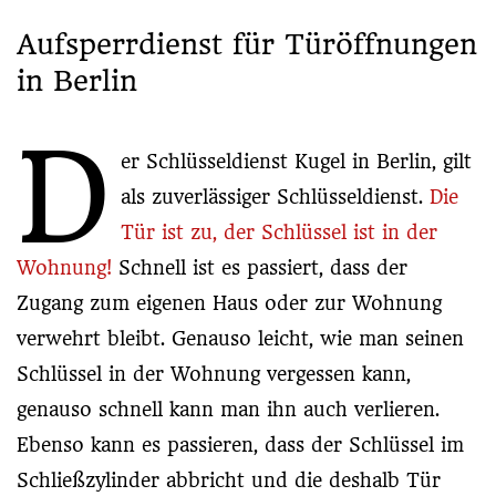
Aufsperrdienst für Türöffnungen
in Berlin
D
er Schlüsseldienst Kugel in Berlin, gilt
als zuverlässiger Schlüsseldienst.
Die
Tür ist zu, der Schlüssel ist in der
Wohnung!
Schnell ist es passiert, dass der
Zugang zum eigenen Haus oder zur Wohnung
verwehrt bleibt. Genauso leicht, wie man seinen
Schlüssel in der Wohnung vergessen kann,
genauso schnell kann man ihn auch verlieren.
Ebenso kann es passieren, dass der Schlüssel im
Schließzylinder abbricht und die deshalb Tür