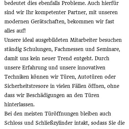
bedeutet dies ebenfalls Probleme. Auch hierfür
sind wir Ihr kompetenter Partner, mit unseren
modernen Gerätschaften, bekommen wir fast
alles auf!
Unsere ideal ausgebildeten Mitarbeiter besuchen
ständig Schulungen, Fachmessen und Seminare,
damit uns kein neuer Trend entgeht. Durch
unsere Erfahrung und unsere innovativen
Techniken können wir Türen, Autotüren oder
Sicherheitstresore in vielen Fällen öffnen, ohne
dass wir Beschädigungen an den Türen
hinterlassen.
Bei den meisten Türöffnungen bleiben auch
Schloss und Schließzylinder intakt, sodass Sie die