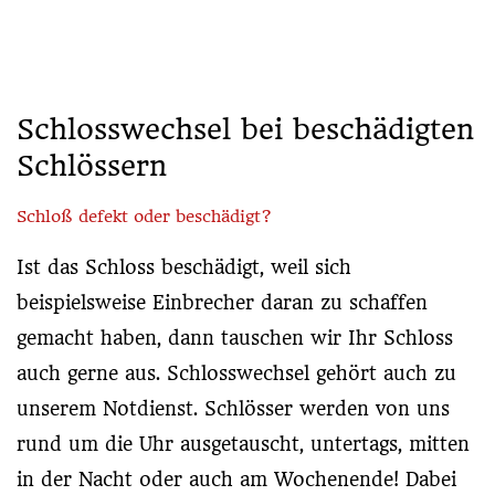
Schlosswechsel bei beschädigten
Schlössern
Schloß defekt oder beschädigt?
Ist das Schloss beschädigt, weil sich
beispielsweise Einbrecher daran zu schaffen
gemacht haben, dann tauschen wir Ihr Schloss
auch gerne aus. Schlosswechsel gehört auch zu
unserem Notdienst. Schlösser werden von uns
rund um die Uhr ausgetauscht, untertags, mitten
in der Nacht oder auch am Wochenende! Dabei